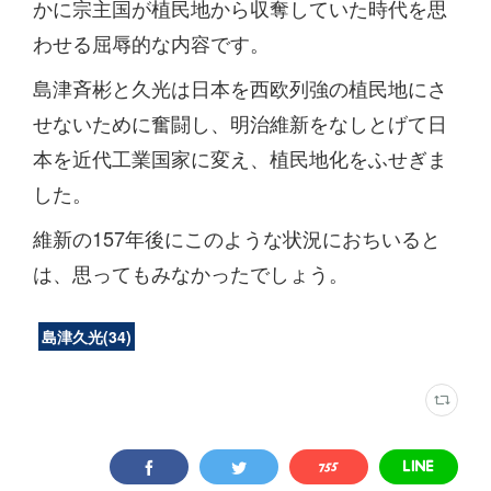
かに宗主国が植民地から収奪していた時代を思
わせる屈辱的な内容です。
島津斉彬と久光は日本を西欧列強の植民地にさ
せないために奮闘し、明治維新をなしとげて日
本を近代工業国家に変え、植民地化をふせぎま
した。
維新の157年後にこのような状況におちいると
は、思ってもみなかったでしょう。
島津久光
(
34
)