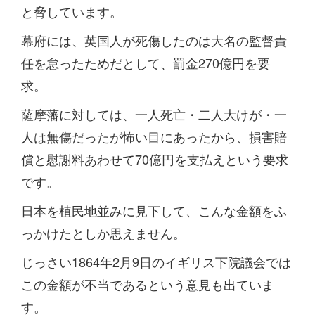
と脅しています。
幕府には、英国人が死傷したのは大名の監督責
任を怠ったためだとして、罰金270億円を要
求。
薩摩藩に対しては、一人死亡・二人大けが・一
人は無傷だったが怖い目にあったから、損害賠
償と慰謝料あわせて70億円を支払えという要求
です。
日本を植民地並みに見下して、こんな金額をふ
っかけたとしか思えません。
じっさい1864年2月9日のイギリス下院議会では
この金額が不当であるという意見も出ていま
す。