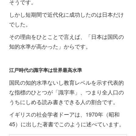
そうです。
しかし短期間で近代化に成功したのは日本だけ
でした。
その理由をひとことで言えば、「日本は国民の
知的水準が高かった」からです。
江戸時代の識字率は世界最高水準
国民の知的水準ないし教育レベルを示す代表的
な指標のひとつが「識字率」、つまり全人口の
うちにしめる読み書きできる人の割合です。
イギリスの社会学者ドーアは、1970年（昭和
45）に出した著書でこのように述べています。