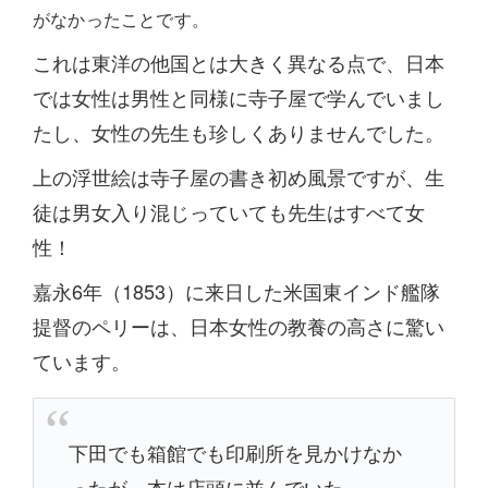
がなかったことです。
これは東洋の他国とは大きく異なる点で、日本
では女性は男性と同様に寺子屋で学んでいまし
たし、女性の先生も珍しくありませんでした。
上の浮世絵は寺子屋の書き初め風景ですが、生
徒は男女入り混じっていても先生はすべて女
性！
嘉永6年（1853）に来日した米国東インド艦隊
提督のペリーは、日本女性の教養の高さに驚い
ています。
下田でも箱館でも印刷所を見かけなか
ったが、本は店頭に並んでいた。