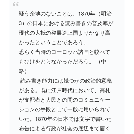
疑う余地のないことは、1870年（明治
3）の日本における読み書きの普及率が
現代の大抵の発展途上国よりかなり高
かったということであろう。
恐らく当時のヨーロッパ諸国と較べて
もひけをとらなかっただろう。 （中
略）
読み書き能力には幾つかの政治的意義
がある。既に江戸時代において、高札
が支配者と人民との間のコミュニケー
ションの手段として一般に用いられて
いた。1870年の日本では文字で書いた
布告による行政が社会の底辺まで届く