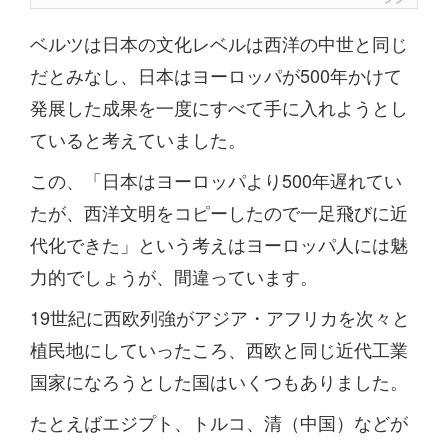
ベルツは日本の文化レベルは西洋の中世と同じ
だとみなし、日本はヨーロッパが500年かけて
発展した成果を一度にすべて手に入れようとし
ていると考えていました。
この、「日本はヨーロッパより500年遅れてい
たが、西洋文明をコピーしたので一足飛びに近
代化できた」という考えはヨーロッパ人には魅
力的でしょうが、間違っています。
19世紀に西欧列強がアジア・アフリカを次々と
植民地にしていったころ、西欧と同じ近代工業
国家になろうとした国はいくつもありました。
たとえばエジプト、トルコ、清（中国）などが