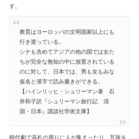
す。
教育はヨーロッパの文明国家以上にも
行き渡っている。
シナも含めてアジアの他の国では女た
ちが完全な無知の中に放置されている
のに対して、日本では、男も女もみな
仮名と漢字で読み書きができる。
【ハインリッヒ・シュリーマン著 石
井和子訳『シュリーマン旅行記 清
国・日本』講談社学術文庫】
時代劇で高札の周りに人が集まったり、瓦版を