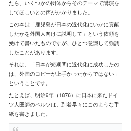
たら、いくつかの団体からそのテーマで講演を
してほしいとの声がかかりました。
この本は「鹿児島が日本の近代化にいかに貢献
したかを外国人向けに説明して」という依頼を
受けて書いたものですが、ひとつ意識して強調
したことがあります。
それは、「日本が短期間に近代化に成功したの
は、外国のコピーが上手かったからではない」
ということです。
たとえば、明治9年（1876）に日本に来たドイ
ツ人医師のベルツは、到着早々にこのような手
紙を書きました。