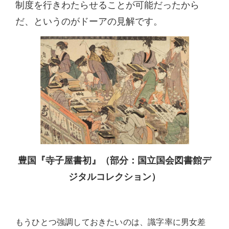
制度を行きわたらせることが可能だったから
だ、というのがドーアの見解です。
豊国『寺子屋書初』（部分：国立国会図書館デ
ジタルコレクション）
も
うひとつ強調しておきたいのは、識字率に男女差