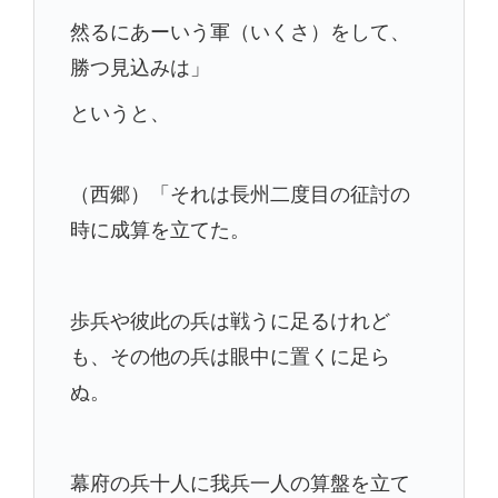
然るにあーいう軍（いくさ）をして、
勝つ見込みは」
というと、
（西郷）「それは長州二度目の征討の
時に成算を立てた。
歩兵や彼此の兵は戦うに足るけれど
も、その他の兵は眼中に置くに足ら
ぬ。
幕府の兵十人に我兵一人の算盤を立て