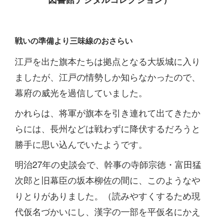
戦いの準備より三味線のおさらい
江戸を出た旗本たちは拠点となる大坂城に入り
ましたが、江戸の情勢しか知らなかったので、
幕府の威光を過信していました。
かれらは、将軍が旗本を引き連れて出てきたか
らには、長州などは戦わずに降伏するだろうと
勝手に思い込んでいたようです。
明治27年の史談会で、幹事の寺師宗徳・富田猛
次郎と旧幕臣の坂本柳佐の間に、このようなや
りとりがありました。（読みやすくするため現
代仮名づかいにし、漢字の一部を平仮名にかえ