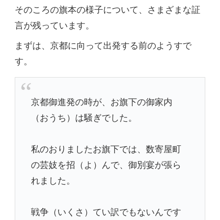
そのころの旗本の様子について、さまざまな証
言が残っています。
まずは、京都に向って出発する前のようすで
す。
京都御進発の時が、お旗下の御家内
（おうち）は騒ぎでした。
私のおりましたお旗下では、数寄屋町
の芸妓を招（よ）んで、御別宴が張ら
れました。
戦争（いくさ）てい訳でもないんです