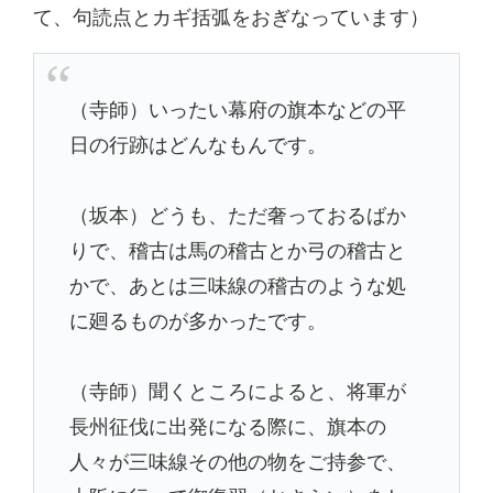
て、句読点とカギ括弧をおぎなっています）
（寺師）いったい幕府の旗本などの平
日の行跡はどんなもんです。
（坂本）どうも、ただ奢っておるばか
りで、稽古は馬の稽古とか弓の稽古と
かで、あとは三味線の稽古のような処
に廻るものが多かったです。
（寺師）聞くところによると、将軍が
長州征伐に出発になる際に、旗本の
人々が三味線その他の物をご持参で、