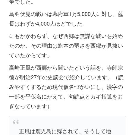
争でした。
鳥羽伏見の戦いは幕府軍1万5,000人に対し、薩
長はわずか4,000人ほどでした。
にもかかわらず、なぜ西郷は無謀な戦いを始め
たのか、その理由は旗本の弱さを西郷が見抜い
ていたからです。
高崎正風が西郷から聞いたという話を、寺師宗
徳が明治27年の史談会で紹介しています。（読
みやすくするため現代仮名づかいにし、漢字の
一部を平仮名にかえて、句読点とカギ括弧をお
ぎなっています）
正風は鹿児島に帰されて、そうして地