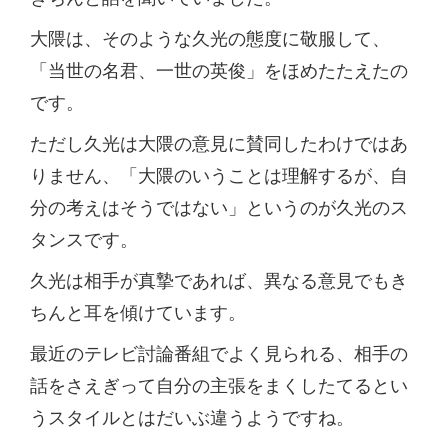
大隈は、そのような久光の態度に敬服して、
「当世の名君、一世の英俊」をほめたたえたの
です。
ただし久光は大隈の意見に賛同したわけではあ
りません、「大隈のいうことは理解するが、自
分の考えはそうではない」というのが久光のス
タンスです。
久光は相手が真摯であれば、異なる意見でもき
ちんと耳を傾けています。
最近のテレビ討論番組でよく見られる、相手の
話をさえぎって自分の主張をまくしたてるとい
うスタイルとはだいぶ違うようですね。