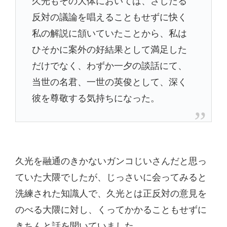
反対の議論を唱えることもせずに快く
私の解説に頷いていたことから、私は
ひそかに案外の好結果として満足した
だけでなく、わずか一夕の談話にて、
当世の名君、一世の英俊として、深く
彼を尊敬する気持ちになった。
久光を融通のきかないガンコじいさんだと思っ
ていた大隈でしたが、じっさいに会ってみると
洗練された知識人で、久光とは正反対の意見を
のべる大隈に対し、くってかかることもせずに
きちんと話を聞いていました。