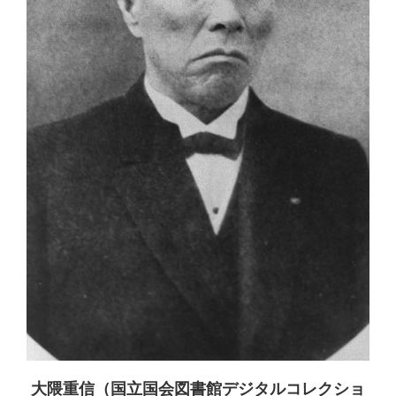
大隈重信（国立国会図書館デジタルコレクショ