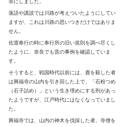
罪にしました。
落語や講談では川路が考えついたようにしてい
ますが、これは川路の思いつきだけではありま
せん。
佐渡奉行の時に奉行所の旧い規則を調べ尽くし
たように、奈良でも昔の事例を確認していま
す。
そうすると、戦国時代以前には、鹿を殺した者
は興福寺の山内を引き回した上で、「石粉つめ
（石子詰め）」という生き埋めにする刑があっ
たようですが、江戸時代にはなくなっていまし
た。
興福寺では、山内の神木を伐採した者、寺僧を