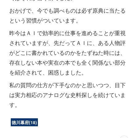
おかげで、今でも調べものは必ず原典に当たる
という習慣がついています。
昨今はＡＩで効率的に仕事を進めることが重視
されていますが、先だってＡＩに、ある人物評
がどこに書かれているのかをたずねた時には、
存在しない本や実在の本でも全く関係ない部分
を紹介されて、困惑しました。
私の質問の仕方が下手なのかと思いつつ、目下
は実力相応のアナログな史料探しを続けていま
す。
徳川幕府
(
18
)