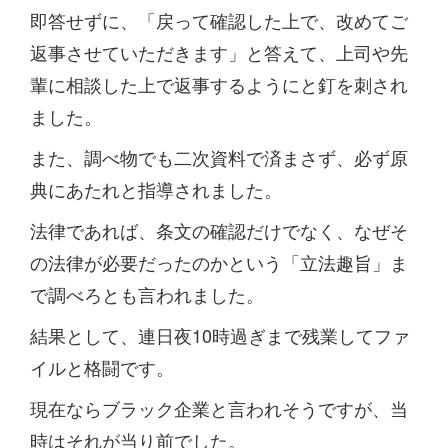
即答せずに、「戻って確認した上で、改めてご
返事させていただきます」と答えて、上司や先
輩に相談した上で返事するようにと釘を刺され
ました。
また、調べ物でも二次資料で済まさず、必ず原
典にあたれと指導されました。
法律であれば、条文の確認だけでなく、なぜそ
の法律が必要だったのかという「立法趣旨」ま
で調べろとも言われました。
結果として、連日夜10時過ぎまで残業してファ
イルと格闘です。
現在ならブラック企業と言われそうですが、当
時はそれが当り前でした。