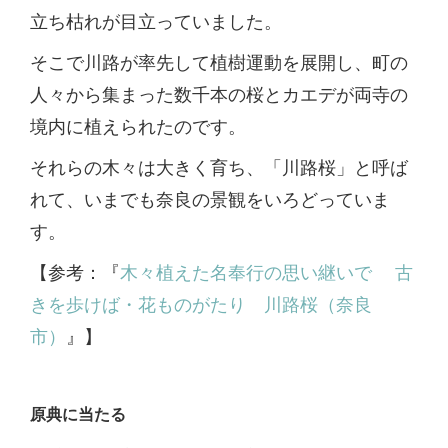
立ち枯れが目立っていました。
そこで川路が率先して植樹運動を展開し、町の
人々から集まった数千本の桜とカエデが両寺の
境内に植えられたのです。
それらの木々は大きく育ち、「川路桜」と呼ば
れて、いまでも奈良の景観をいろどっていま
す。
【参考：『
木々植えた名奉行の思い継いで 古
きを歩けば・花ものがたり 川路桜（奈良
市）
』】
原典に当たる