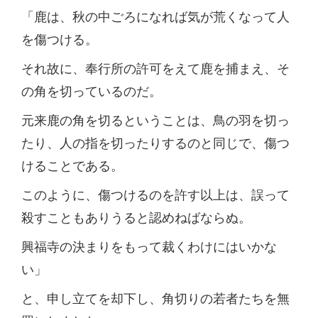
「鹿は、秋の中ごろになれば気が荒くなって人
を傷つける。
それ故に、奉行所の許可をえて鹿を捕まえ、そ
の角を切っているのだ。
元来鹿の角を切るということは、鳥の羽を切っ
たり、人の指を切ったりするのと同じで、傷つ
けることである。
このように、傷つけるのを許す以上は、誤って
殺すこともありうると認めねばならぬ。
興福寺の決まりをもって裁くわけにはいかな
い」
と、申し立てを却下し、角切りの若者たちを無