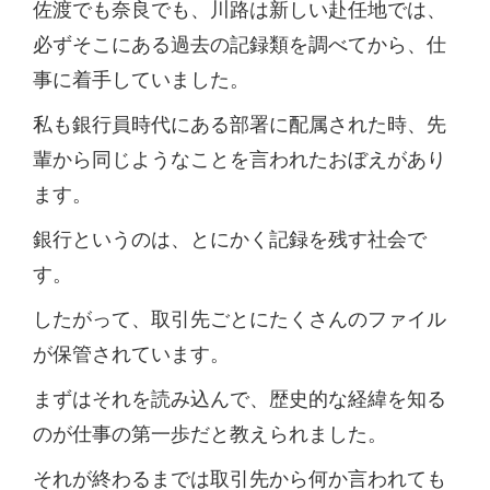
佐渡でも奈良でも、川路は新しい赴任地では、
必ずそこにある過去の記録類を調べてから、仕
事に着手していました。
私も銀行員時代にある部署に配属された時、先
輩から同じようなことを言われたおぼえがあり
ます。
銀行というのは、とにかく記録を残す社会で
す。
したがって、取引先ごとにたくさんのファイル
が保管されています。
まずはそれを読み込んで、歴史的な経緯を知る
のが仕事の第一歩だと教えられました。
それが終わるまでは取引先から何か言われても