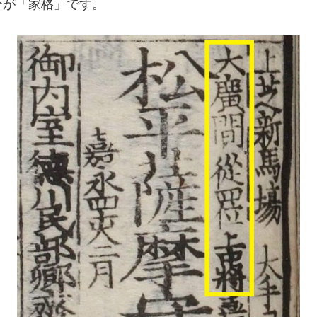
分が「家格」です。