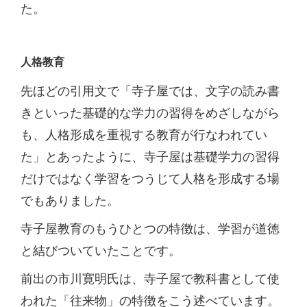
た。
人格教育
先ほどの引用文で「寺子屋では、文字の読み書
きといった基礎的な学力の習得をめざしながら
も、人格形成を重視する教育が行なわれてい
た」とあったように、寺子屋は基礎学力の習得
だけではなく学習をつうじて人格を形成する場
でもありました。
寺子屋教育のもうひとつの特徴は、学習が道徳
と結びついていたことです。
前出の市川寛明氏は、寺子屋で教科書として使
われた「往来物」の特徴をこう述べています。