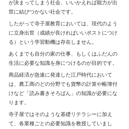
が決まってしまう社会、いいかえれば能力が出
世に結びつかない社会です。
したがって寺子屋教育においては、現代のよう
に立身出世（成績が良ければいいポストにつけ
る）という学習動機は存在しません。
あくまでも自分の家の仕事、もしくはふだんの
生活に必要な知識を身につけるのが目的です。
商品経済が急速に発達した江戸時代において
は、農工商のどの分野でも貨幣の計算や帳簿付
けなど「読み書きそろばん」の知識が必要にな
ります。
寺子屋ではそのような基礎リテラシーに加え
て、各業種ごとの必要知識を教授していまし