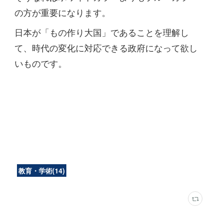
の方が重要になります。
日本が「もの作り大国」であることを理解し
て、時代の変化に対応できる政府になって欲し
いものです。
教育・学術
(
14
)