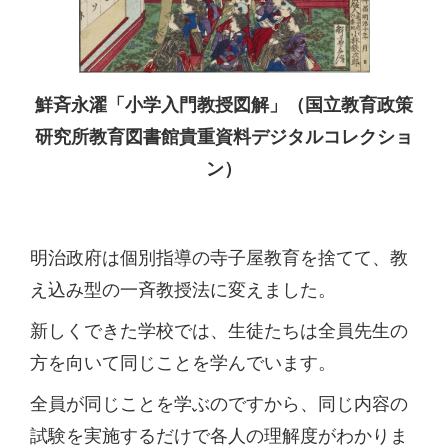
鮮斉永濯「小学入門教授図解」（国立教育政策
研究所教育図書館貴重資料デジタルコレクショ
ン）
明治政府は個別指導の寺子屋教育を捨てて、教
え込み型の一斉教授法に変えました。
新しくできた学校では、生徒たちは全員先生の
方を向いて同じことを学んでいます。
全員が同じことを学ぶのですから、同じ内容の
試験を実施するだけで各人の理解度がわかりま