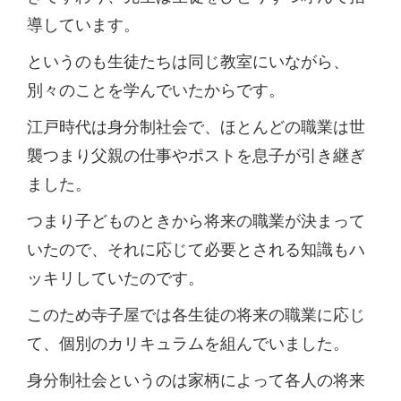
導しています。
というのも生徒たちは同じ教室にいながら、
別々のことを学んでいたからです。
江戸時代は身分制社会で、ほとんどの職業は世
襲つまり父親の仕事やポストを息子が引き継ぎ
ました。
つまり子どものときから将来の職業が決まって
いたので、それに応じて必要とされる知識もハ
ッキリしていたのです。
このため寺子屋では各生徒の将来の職業に応じ
て、個別のカリキュラムを組んでいました。
身分制社会というのは家柄によって各人の将来