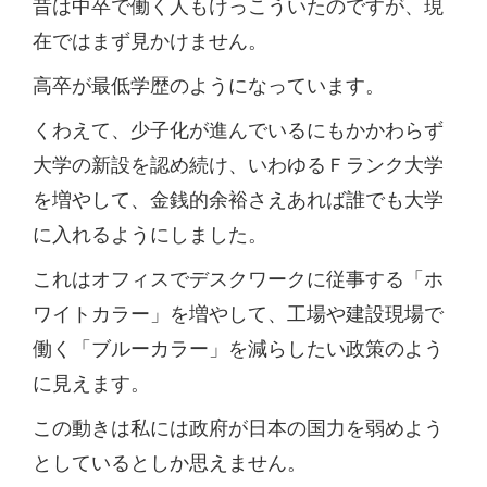
昔は中卒で働く人もけっこういたのですが、現
在ではまず見かけません。
高卒が最低学歴のようになっています。
くわえて、少子化が進んでいるにもかかわらず
大学の新設を認め続け、いわゆるＦランク大学
を増やして、金銭的余裕さえあれば誰でも大学
に入れるようにしました。
これはオフィスでデスクワークに従事する「ホ
ワイトカラー」を増やして、工場や建設現場で
働く「ブルーカラー」を減らしたい政策のよう
に見えます。
この動きは私には政府が日本の国力を弱めよう
としているとしか思えません。