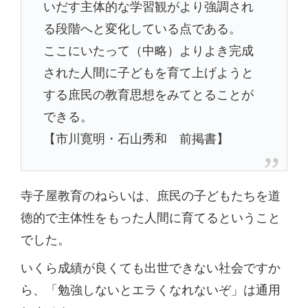
いだす主体的な学習観がより強調され
る段階へと変化している点である。
ここにいたって（中略）よりよき完成
された人間に子どもを育て上げようと
する庶民の教育思想をみてとることが
できる。
【市川寛明・石山秀和 前掲書】
寺子屋教育のねらいは、庶民の子どもたちを道
徳的で主体性をもった人間に育てるということ
でした。
いくら成績が良くても出世できない社会ですか
ら、「勉強しないとエラくなれないぞ」は通用