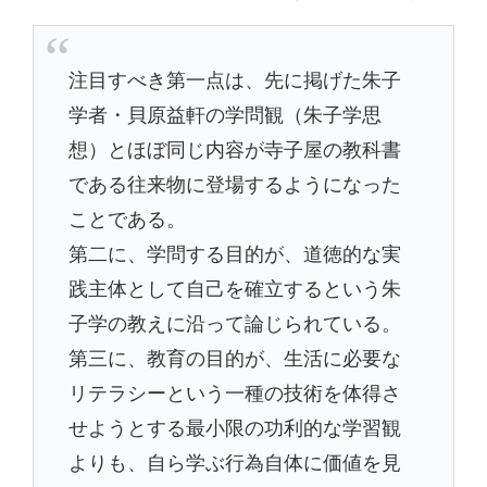
注目すべき第一点は、先に掲げた朱子
学者・貝原益軒の学問観（朱子学思
想）とほぼ同じ内容が寺子屋の教科書
である往来物に登場するようになった
ことである。
第二に、学問する目的が、道徳的な実
践主体として自己を確立するという朱
子学の教えに沿って論じられている。
第三に、教育の目的が、生活に必要な
リテラシーという一種の技術を体得さ
せようとする最小限の功利的な学習観
よりも、自ら学ぶ行為自体に価値を見