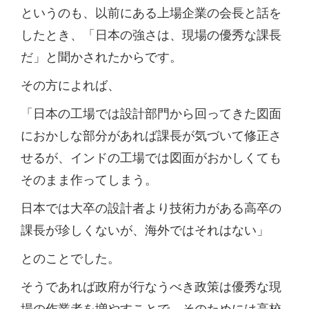
というのも、以前にある上場企業の会長と話を
したとき、「日本の強さは、現場の優秀な課長
だ」と聞かされたからです。
その方によれば、
「日本の工場では設計部門から回ってきた図面
におかしな部分があれば課長が気づいて修正さ
せるが、インドの工場では図面がおかしくても
そのまま作ってしまう。
日本では大卒の設計者より技術力がある高卒の
課長が珍しくないが、海外ではそれはない」
とのことでした。
そうであれば政府が行なうべき政策は優秀な現
場の作業者を増やすことで、そのためには高校