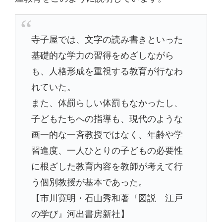
寺子屋では、文字の読み書きといった
基礎的な学力の習得をめざしながら
も、人格形成を重視する教育が行なわ
れていた。
また、体罰らしい体罰もなかったし、
子どもたちへの指導も、現代のような
画一的な一斉教授ではなく、年齢や学
習進度、一人ひとりの子どもの必要性
に根ざした教育内容を教師が考えて行
う個別教授が基本であった。
【市川寛明・石山秀和著『図説 江戸
の学び』河出書房新社】