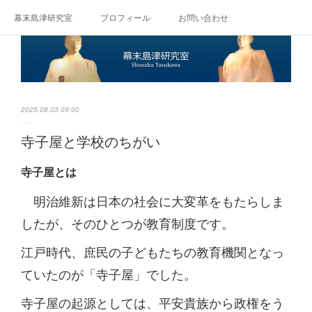
幕末島津研究室
プロフィール
お問い合わせ
2025.08.03 09:00
寺子屋と学校のちがい
寺子屋とは
明治維新は日本の社会に大変革をもたらしま
したが、そのひとつが教育制度です。
江戸時代、庶民の子どもたちの教育機関となっ
ていたのが「寺子屋」でした。
寺子屋の起源としては、平安貴族から政権をう