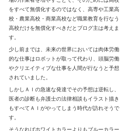
をすべて無償化するのではなく、高専や工業高
校・農業高校・商業高校など職業教育を行なう
高校だけを無償化すべきだとブログ主は考えま
す。
少し前までは、未来の世界においては肉体労働
的な仕事はロボットが取って代わり、頭脳労働
やクリエイティブな仕事を人間が行なうと予想
されていました。
しかしＡＩの急速な発達でその予想は逆転し、
医者の診断も弁護士の法律相談もイラスト描き
もすべてＡＩがやってしまう時代が訪れそうで
す。
そうなればホワイトカラーよりもブルーカラー