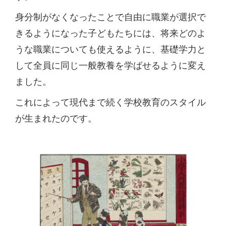
身分制がなくなったことで自由に職業が選択で
きるようになった子どもたちには、将来どのよ
うな職業についても使えるように、基礎学力と
して全員に同じ一般教養を学ばせるように変え
ました。
これによって現代まで続く学校教育のスタイル
が生まれたのです。