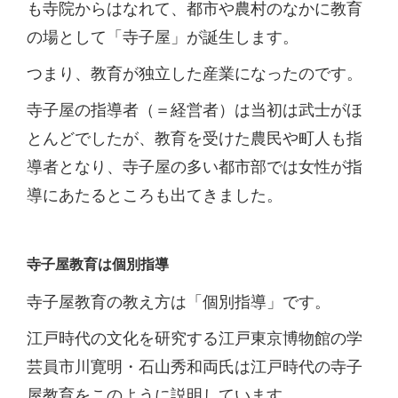
も寺院からはなれて、都市や農村のなかに教育
の場として「寺子屋」が誕生します。
つまり、教育が独立した産業になったのです。
寺子屋の指導者（＝経営者）は当初は武士がほ
とんどでしたが、教育を受けた農民や町人も指
導者となり、寺子屋の多い都市部では女性が指
導にあたるところも出てきました。
寺子屋教育は個別指導
寺子屋教育の教え方は「個別指導」です。
江戸時代の文化を研究する江戸東京博物館の学
芸員市川寛明・石山秀和両氏は江戸時代の寺子
屋教育をこのように説明しています。