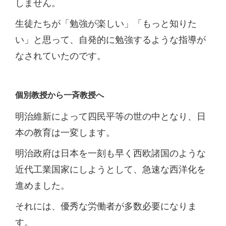
しません。
生徒たちが「勉強が楽しい」「もっと知りた
い」と思って、自発的に勉強するような指導が
なされていたのです。
個別教授から一斉教授へ
明治維新によって四民平等の世の中となり、日
本の教育は一変します。
明治政府は日本を一刻も早く西欧諸国のような
近代工業国家にしようとして、急速な西洋化を
進めました。
それには、優秀な労働者が多数必要になりま
す。