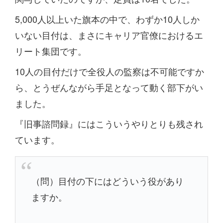
5,000人以上いた旗本の中で、わずか10人しか
いない目付は、まさにキャリア官僚におけるエ
リート集団です。
10人の目付だけで全役人の監察は不可能ですか
ら、とうぜんながら手足となって動く部下がい
ました。
『旧事諮問録』にはこういうやりとりも残され
ています。
（問）目付の下にはどういう役があり
ますか。