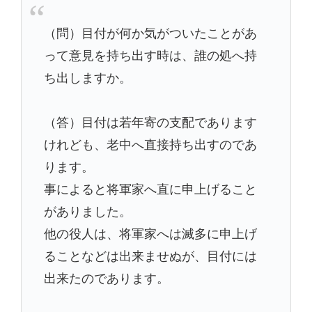
（問）目付が何か気がついたことがあ
って意見を持ち出す時は、誰の処へ持
ち出しますか。
（答）目付は若年寄の支配であります
けれども、老中へ直接持ち出すのであ
ります。
事によると将軍家へ直に申上げること
がありました。
他の役人は、将軍家へは滅多に申上げ
ることなどは出来ませぬが、目付には
出来たのであります。