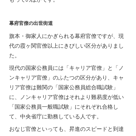
幕府官僚の出世街道
旗本・御家人にかぎられる幕府官僚ですが、現
代の霞ヶ関官僚以上にきびしい区分がありまし
た。
現代の国家公務員には「キャリア官僚」と「ノ
ンキャリア官僚」のふたつの区分があり、キャ
リア官僚は難関の「国家公務員総合職試験」
に、ノンキャリア官僚はそれより難易度が低い
「国家公務員一般職試験」にそれぞれ合格し
て、中央省庁に勤務している人です。
おなじ官僚といっても、昇進のスピードと到達