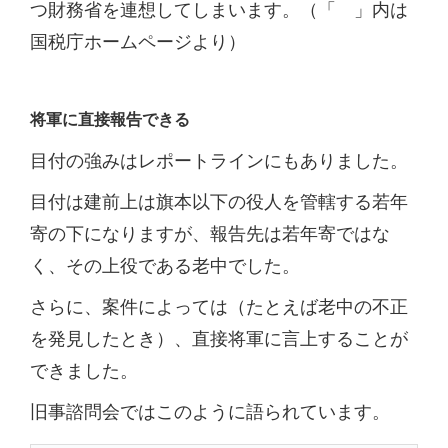
つ財務省を連想してしまいます。（「 」内は
国税庁ホームページより）
将軍に直接報告できる
目付の強みはレポートラインにもありました。
目付は建前上は旗本以下の役人を管轄する若年
寄の下になりますが、報告先は若年寄ではな
く、その上役である老中でした。
さらに、案件によっては（たとえば老中の不正
を発見したとき）、直接将軍に言上することが
できました。
旧事諮問会ではこのように語られています。