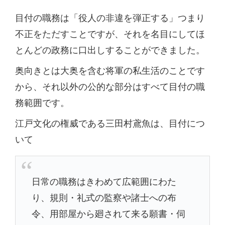
目付の職務は「役人の非違を弾正する」つまり
不正をただすことですが、それを名目にしてほ
とんどの政務に口出しすることができました。
奥向きとは大奥を含む将軍の私生活のことです
から、それ以外の公的な部分はすべて目付の職
務範囲です。
江戸文化の権威である三田村鳶魚は、目付につ
いて
日常の職務はきわめて広範囲にわた
り、規則・礼式の監察や諸士への布
令、用部屋から廻されて来る願書・伺