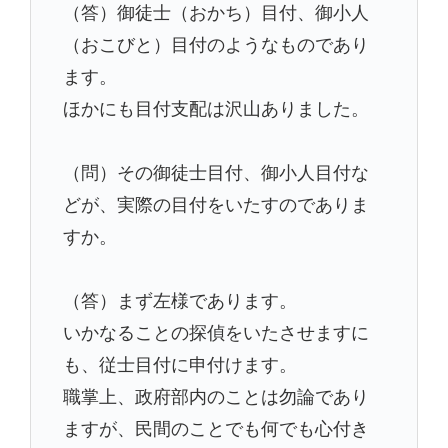
（答）御徒士（おかち）目付、御小人
（おこびと）目付のようなものであり
ます。
ほかにも目付支配は沢山ありました。
（問）その御徒士目付、御小人目付な
どが、実際の目付をいたすのでありま
すか。
（答）まず左様であります。
いかなることの探偵をいたさせますに
も、従士目付に申付けます。
職掌上、政府部内のことは勿論であり
ますが、民間のことでも何でも心付き