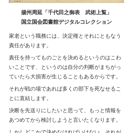
揚州周延「千代田之御表 武術上覧」
国立国会図書館デジタルコレクション
家老という職務には、決定権とそれにともなう
責任があります。
責任を持ってものごとを決めるというのはこわ
いことです、というのは自分の判断がまちがっ
ていたら大損害が生じることもあるからです。
それが戦の場であれば多くの部下を死なせるこ
とに直結します。
決断を先送りにしたいと思って、もっと情報を
あつめてから検討しようと言いたくなります。
しかしどこかで決めなければいけない、それが