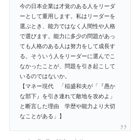
今の日本企業は才覚のある人をリーダ
ーとして重用します。私はリーダーを
選ぶとき、能力ではなく人間性や人格
で選びます。能力に多少の問題があっ
ても人格のある人は努力をして成長す
る。そういう人をリーダーに選んでこ
なかったことが、問題を引き起こして
いるのではないか。
【マネー現代 「稲盛和夫が「『愚か
な部下』を引き連れて敵地を攻めよ」
と断言した理由 学歴や能力より大切
なことがある」】