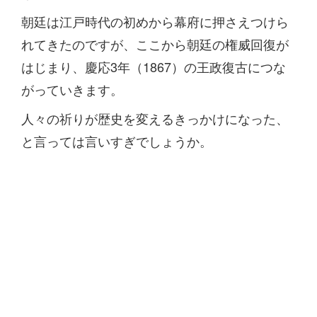
朝廷は江戸時代の初めから幕府に押さえつけら
れてきたのですが、ここから朝廷の権威回復が
はじまり、慶応3年（1867）の王政復古につな
がっていきます。
人々の祈りが歴史を変えるきっかけになった、
と言っては言いすぎでしょうか。