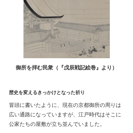
御所を拝む民衆（『戊辰戦記絵巻』より）
歴史を変えるきっかけとなった祈り
冒頭に書いたように、現在の京都御所の周りは
広い通路になっていますが、江戸時代はそこに
公家たちの屋敷が立ち並んでいました。