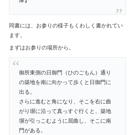
同書には、お参りの様子もくわしく書かれてい
ます。
まずはお参りの場所から。
御所東側の日御門（ひのごもん）通り
の築地を南に向かって歩くと日御門に
出る。
さらに進むと角になり、そこを右に曲
がり塀に沿って真っすぐ行くと、築地
塀が引っこむように屈曲し、そこに南
門がある。