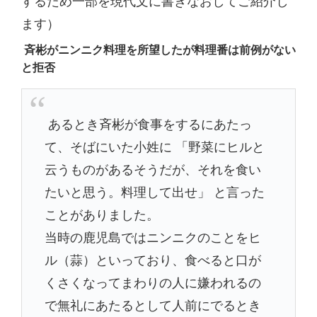
ます）
斉彬がニンニク料理を所望したが料理番は前例がない
と拒否
あるとき斉彬が食事をするにあたっ
て、そばにいた小姓に 「野菜にヒルと
云うものがあるそうだが、それを食い
たいと思う。料理して出せ」 と言った
ことがありました。
当時の鹿児島ではニンニクのことをヒ
ル（蒜）といっており、食べると口が
くさくなってまわりの人に嫌われるの
で無礼にあたるとして人前にでるとき