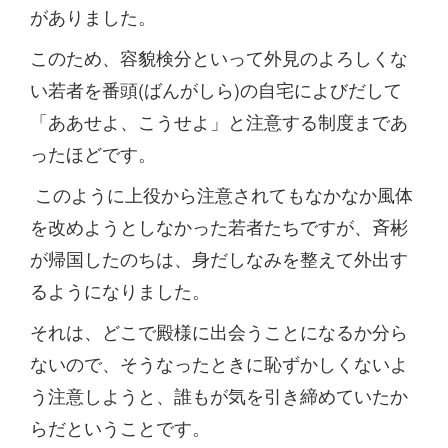
がありました。
このため、容貌検分といって外見のよろしくな
い若者を番頭(ばんがしら)の自宅によびだして
「ああせよ、こうせよ」と注意する制度まであ
ったほどです。
このように上役から注意されてもなかなか風体
を改めようとしなかった若者たちですが、斉彬
が帰国したのちは、身だしなみを整えて外出す
るようになりました。
それは、どこで殿様に出会うことになるか分ら
ないので、そうなったときに恥ずかしくないよ
う注意しようと、誰もが気を引き締めていたか
らだということです。