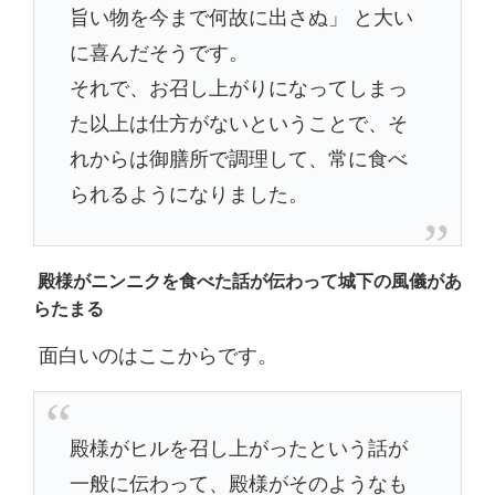
旨い物を今まで何故に出さぬ」 と大い
に喜んだそうです。
それで、お召し上がりになってしまっ
た以上は仕方がないということで、そ
れからは御膳所で調理して、常に食べ
られるようになりました。
殿様がニンニクを食べた話が伝わって城下の風儀があ
らたまる
面白いのはここからです。
殿様がヒルを召し上がったという話が
一般に伝わって、殿様がそのようなも