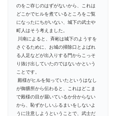
のをご存じのはずがないから、これは
どこかでヒルを煮ているところをご覧
になったにちがいない、城下の武士や
町人はそう考えました。
川南によると、斉彬は城下のようすを
さぐるために、お城の掃除口とよばれ
る人足などが出入りする門からこっそ
り抜け出していたのではないかという
ことです。
殿様がヒルを知っていたというはなし
が御膳所から伝わると、これはどこま
で殿様の目が届いているか分からない
から、恥ずかしいふるまいをしないよ
うに注意しようということで、武士だ