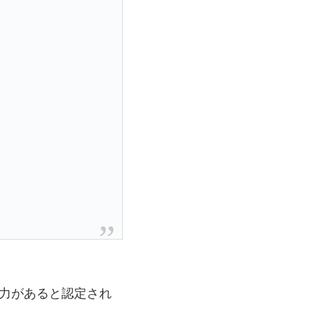
力があると認定され