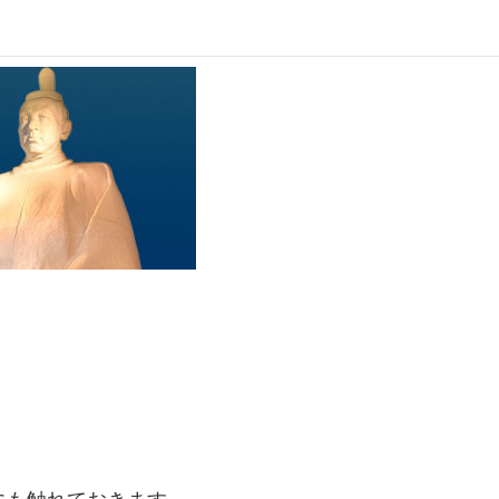
にも触れておきます。