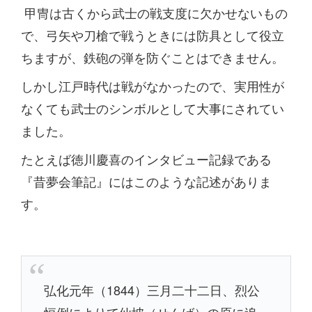
甲冑は古くから武士の戦支度に欠かせないもの
で、弓矢や刀槍で戦うときには防具として役立
ちますが、鉄砲の弾を防ぐことはできません。
しかし江戸時代は戦がなかったので、実用性が
なくても武士のシンボルとして大事にされてい
ました。
たとえば徳川慶喜のインタビュー記録である
『昔夢会筆記』にはこのような記述がありま
す。
弘化元年（1844）三月二十二日、烈公