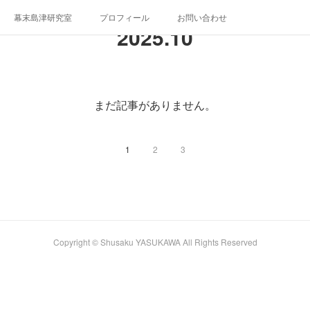
幕末島津研究室
プロフィール
お問い合わせ
2025
.
10
まだ記事がありません。
1
2
3
Copyright © Shusaku YASUKAWA All Rights Reserved